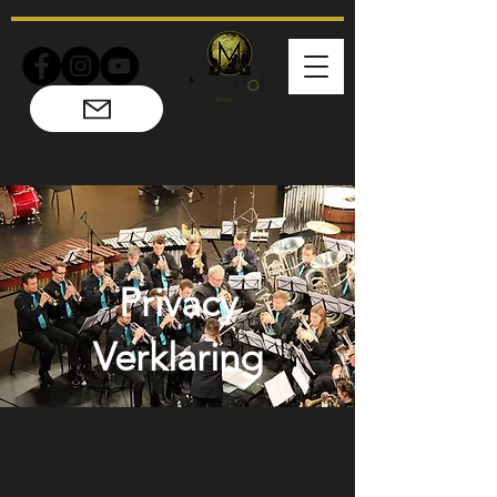
Privacy
Verklaring