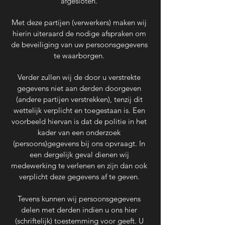
afgesloten.
Met deze partijen (verwerkers) maken wij
hierin uiteraard de nodige afspraken om
de beveiliging van uw persoonsgegevens
te waarborgen.
Verder zullen wij de door u verstrekte
gegevens niet aan derden doorgeven
(andere partijen verstrekken), tenzij dit
wettelijk verplicht en toegestaan is. Een
voorbeeld hiervan is dat de politie in het
kader van een onderzoek
(persoons)gegevens bij ons opvraagt. In
een dergelijk geval dienen wij
medewerking te verlenen en zijn dan ook
verplicht deze gegevens af te geven.
Tevens kunnen wij persoonsgegevens
delen met derden indien u ons hier
(schriftelijk) toestemming voor geeft. U