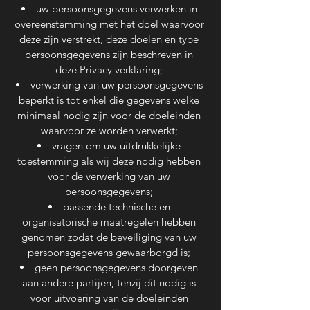
uw persoonsgegevens verwerken in
overeenstemming met het doel waarvoor
deze zijn verstrekt, deze doelen en type
persoonsgegevens zijn beschreven in
deze Privacy verklaring;
verwerking van uw persoonsgegevens
beperkt is tot enkel die gegevens welke
minimaal nodig zijn voor de doeleinden
waarvoor ze worden verwerkt;
vragen om uw uitdrukkelijke
toestemming als wij deze nodig hebben
voor de verwerking van uw
persoonsgegevens;
passende technische en
organisatorische maatregelen hebben
genomen zodat de beveiliging van uw
persoonsgegevens gewaarborgd is;
geen persoonsgegevens doorgeven
aan andere partijen, tenzij dit nodig is
voor uitvoering van de doeleinden