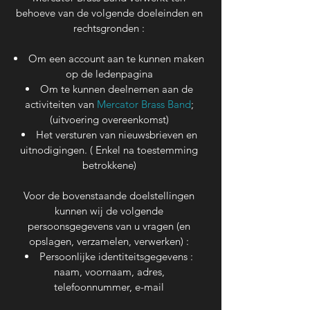
behoeve van de volgende doeleinden en
rechtsgronden :
Om een account aan te kunnen maken
op de ledenpagina
Om te kunnen deelnemen aan de
activiteiten van
Mercator Brass Band
;
(uitvoering overeenkomst)
Het versturen van nieuwsbrieven en
uitnodigingen. ( Enkel na toestemming
betrokkene)
Voor de bovenstaande doelstellingen
kunnen wij de volgende
persoonsgegevens van u vragen (en
opslagen, verzamelen, verwerken) :
Persoonlijke identiteitsgegevens :
naam, voornaam, adres,
telefoonnummer, e-mail