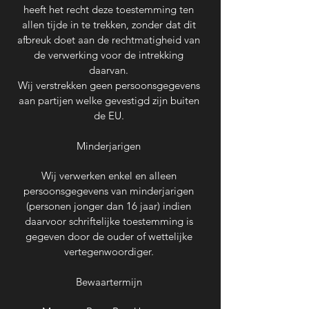
heeft het recht deze toestemming ten
allen tijde in te trekken, zonder dat dit
afbreuk doet aan de rechtmatigheid van
de verwerking voor de intrekking
daarvan.
Wij verstrekken geen persoonsgegevens
aan partijen welke gevestigd zijn buiten
de EU.
Minderjarigen
Wij verwerken enkel en alleen
persoonsgegevens van minderjarigen
(personen jonger dan 16 jaar) indien
daarvoor schriftelijke toestemming is
gegeven door de ouder of wettelijke
vertegenwoordiger.
Bewaartermijn