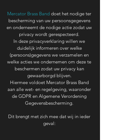
Mercator Brass Band
doet het nodige ter
bescherming van uw persoonsgegevens
en onderneemt de nodige actie zodat uw
privacy wordt gerespecteerd.
In deze privacyverklaring willen we
duidelijk informeren over welke
(persoons)gegevens we verzamelen en
welke acties we ondernemen om deze te
beschermen zodat uw privacy kan
gewaarborgd blijven.
Hiermee voldoet Mercator Brass Band
aan alle wet- en regelgeving, waaronder
de GDPR en Algemene Verordening
Gegevensbescherming.
Dit brengt met zich mee dat wij in ieder
geval: