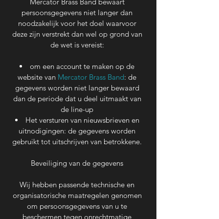
Mercator Brass Band bewaart
persoonsgegevens niet langer dan
noodzakelijk voor het doel waarvoor
deze zijn verstrekt dan wel op grond van
de wet is vereist:
om een account te maken op de
website van
Mercator Brass Band
: de
gegevens worden niet langer bewaard
dan de periode dat u deel uitmaakt van
de line-up
Het versturen van nieuwsbrieven en
uitnodigingen: de gegevens worden
gebruikt tot uitschrijven van betrokkene.
Beveiliging van de gegevens
Wij hebben passende technische en
organisatorische maatregelen genomen
om persoonsgegevens van u te
beschermen tegen onrechtmatige