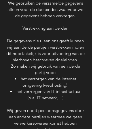
We gebruiken de verzamelde gegevens
alleen voor de doeleinden waarvoor we
de gegevens hebben verkregen.
Verstrekking aan derden
De gegevens die u aan ons geeft kunnen
wij aan derde partijen verstrekken indien
dit noodzakelijk is voor uitvoering van de
hierboven beschreven doeleinden.
Zo maken wij gebruik van een derde
partij voor:
het verzorgen van de internet
omgeving (webhosting);
het verzorgen van IT-infrastructuur
(o.a. IT netwerk, ...)
Wij geven nooit persoonsgegevens door
aan andere partijen waarmee we geen
verwerkersovereenkomst hebben